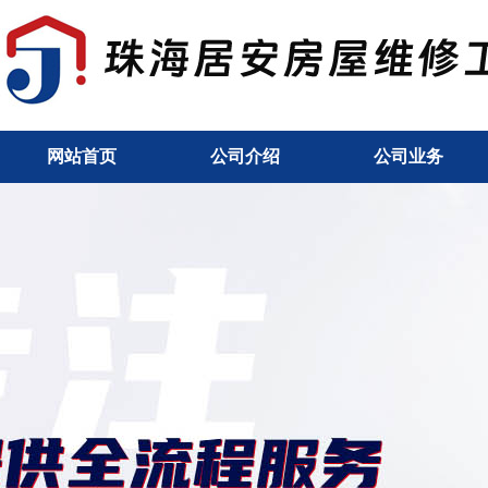
网站首页
公司介绍
公司业务